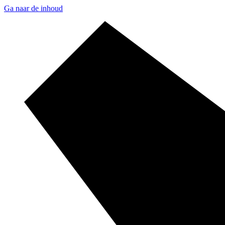
Ga naar de inhoud