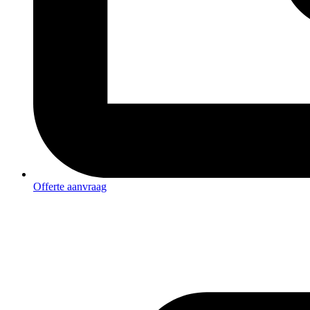
Offerte aanvraag