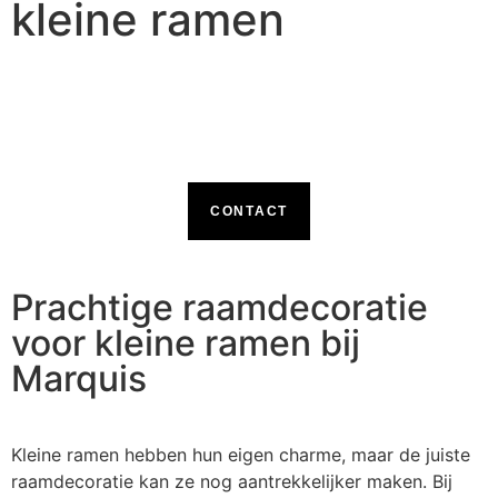
kleine ramen
CONTACT
Prachtige raamdecoratie
voor kleine ramen bij
Marquis
Kleine ramen hebben hun eigen charme, maar de juiste
raamdecoratie kan ze nog aantrekkelijker maken. Bij