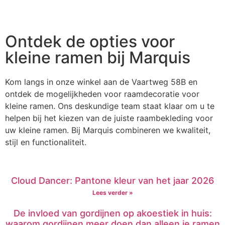
Ontdek de opties voor
kleine ramen bij Marquis
Kom langs in onze winkel aan de Vaartweg 58B en
ontdek de mogelijkheden voor raamdecoratie voor
kleine ramen. Ons deskundige team staat klaar om u te
helpen bij het kiezen van de juiste raambekleding voor
uw kleine ramen. Bij Marquis combineren we kwaliteit,
stijl en functionaliteit.
Cloud Dancer: Pantone kleur van het jaar 2026
Lees verder »
De invloed van gordijnen op akoestiek in huis:
waarom gordijnen meer doen dan alleen je ramen