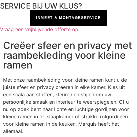
SERVICE BIJ UW KLUS?
INMEET & MONTAGESERVICE
Vraag een vrijblijvende offerte op
Creëer sfeer en privacy met
raambekleding voor kleine
ramen
Met onze raambekleding voor kleine ramen kunt u de
juiste sfeer en privacy creëren in elke kamer. Kies uit
een scala aan stoffen, kleuren en stijlen om uw
persoonlijke smaak en interieur te weerspiegelen. Of u
nu op zoek bent naar lichte en luchtige gordijnen voor
kleine ramen in de slaapkamer of strakke rolgordijnen
voor kleine ramen in de keuken, Marquis heeft het
allemaal.