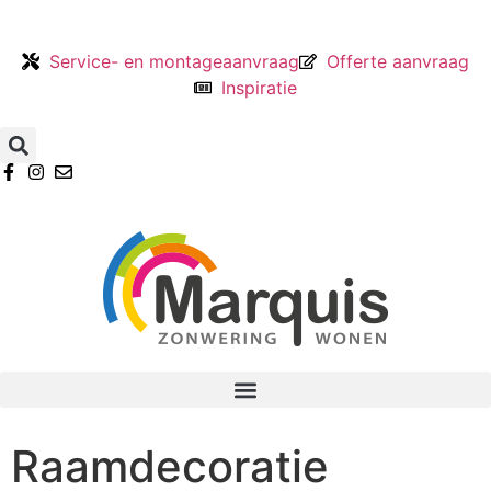
Service- en montageaanvraag
Offerte aanvraag
Inspiratie
Raamdecoratie