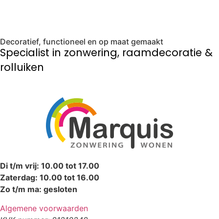
Decoratief, functioneel en op maat gemaakt
Specialist in zonwering, raamdecoratie &
rolluiken
Di t/m vrij: 10.00 tot 17.00
Zaterdag: 10.00 tot 16.00
Zo t/m ma: gesloten
Algemene voorwaarden