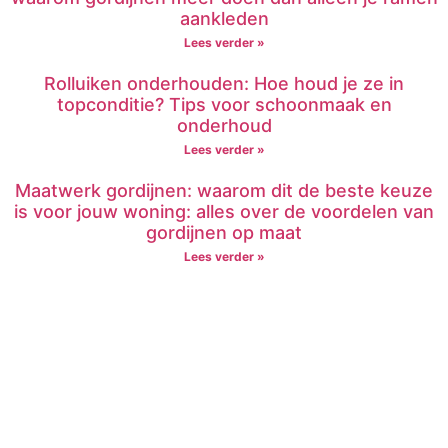
aankleden
Lees verder »
Rolluiken onderhouden: Hoe houd je ze in
topconditie? Tips voor schoonmaak en
onderhoud
Lees verder »
Maatwerk gordijnen: waarom dit de beste keuze
is voor jouw woning: alles over de voordelen van
gordijnen op maat
Lees verder »
Raamdecoratie