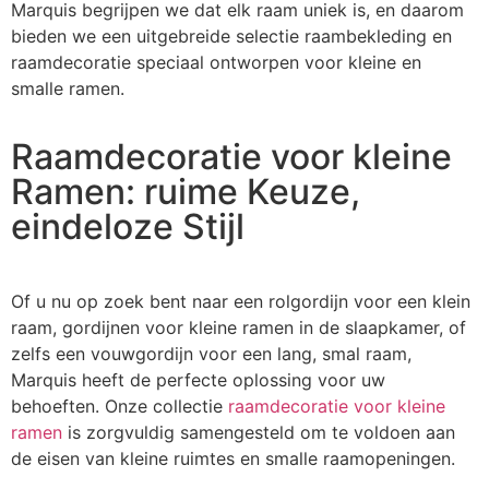
Marquis begrijpen we dat elk raam uniek is, en daarom
bieden we een uitgebreide selectie raambekleding en
raamdecoratie speciaal ontworpen voor kleine en
smalle ramen.
Raamdecoratie voor kleine
Ramen: ruime Keuze,
eindeloze Stijl
Of u nu op zoek bent naar een rolgordijn voor een klein
raam, gordijnen voor kleine ramen in de slaapkamer, of
zelfs een vouwgordijn voor een lang, smal raam,
Marquis heeft de perfecte oplossing voor uw
behoeften. Onze collectie
raamdecoratie voor kleine
ramen
is zorgvuldig samengesteld om te voldoen aan
de eisen van kleine ruimtes en smalle raamopeningen.