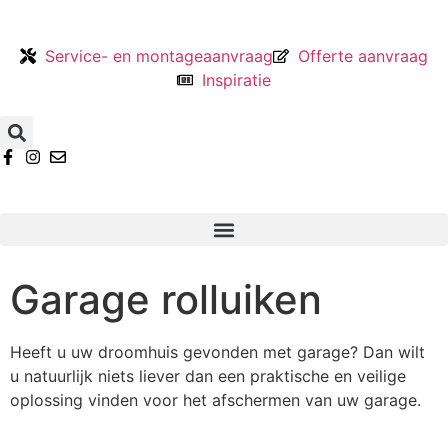
Service- en montageaanvraag
Offerte aanvraag
Inspiratie
Garage rolluiken
Heeft u uw droomhuis gevonden met garage? Dan wilt
u natuurlijk niets liever dan een praktische en veilige
oplossing vinden voor het afschermen van uw garage.