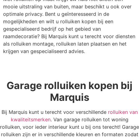
mooie uitstraling van buiten, maar beschikt u ook over
optimale privacy. Bent u geïnteresseerd in de
mogelijkheden en wilt u rolluiken kopen bij een
gespecialiseerd bedrijf op het gebied van
raamdecoratie? Bij Marquis kunt u terecht voor diensten
als rolluiken montage, rolluiken laten plaatsen en het
krijgen van gespecialiseerd advies.
Garage rolluiken kopen bij
Marquis
Bij Marquis kunt u terecht voor verschillende
rolluiken van
kwaliteitsmerken
. Van garage rolluiken tot woning
rolluiken, voor ieder interieur kunt u bij ons terecht! Garage
rolluiken zijn er in verschillende kleuren en formaten zodat