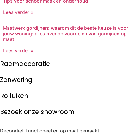
Tips voor schoonmaak en onderhoud
Lees verder »
Maatwerk gordijnen: waarom dit de beste keuze is voor
jouw woning: alles over de voordelen van gordijnen op
maat
Lees verder »
Raamdecoratie
Zonwering
Rolluiken
Bezoek onze showroom
Decoratief, functioneel en op maat gemaakt