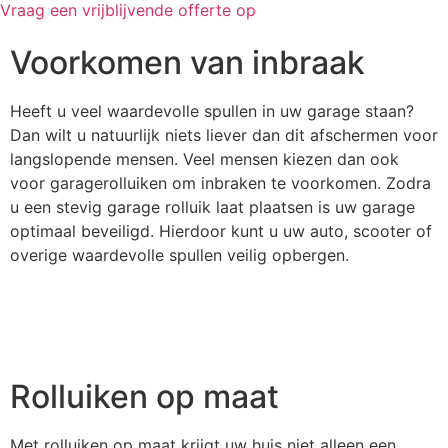
Vraag een vrijblijvende offerte op
Voorkomen van inbraak
Heeft u veel waardevolle spullen in uw garage staan?
Dan wilt u natuurlijk niets liever dan dit afschermen voor
langslopende mensen. Veel mensen kiezen dan ook
voor garagerolluiken om inbraken te voorkomen. Zodra
u een stevig garage rolluik laat plaatsen is uw garage
optimaal beveiligd. Hierdoor kunt u uw auto, scooter of
overige waardevolle spullen veilig opbergen.
Rolluiken op maat
Met rolluiken op maat krijgt uw huis niet alleen een