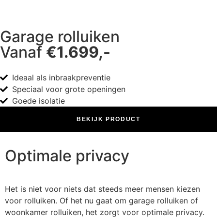
Garage rolluiken
Vanaf
€1.699,-
Ideaal als inbraakpreventie
Speciaal voor grote openingen
Goede isolatie
BEKIJK PRODUCT
Optimale privacy
Het is niet voor niets dat steeds meer mensen kiezen
voor rolluiken. Of het nu gaat om garage rolluiken of
woonkamer rolluiken, het zorgt voor optimale privacy.