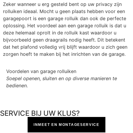
Zeker wanneer u erg gesteld bent op uw privacy zijn
rolluiken ideaal. Mocht u geen plaats hebben voor een
garagepoort is een garage rolluik dan ook de perfecte
oplossing. Het voordeel aan een garage rolluik is dat u
deze helemaal oprolt in de rolluik kast waardoor u
bijvoorbeeld geen draagrails nodig heeft. Dit betekent
dat het plafond volledig vrij blijft waardoor u zich geen
zorgen hoeft te maken bij het inrichten van de garage.
Voordelen van garage rolluiken
Vo
Soepel openen, sluiten en op diverse manieren te
Al
bedienen.
SERVICE BIJ UW KLUS?
INMEET EN MONTAGESERVICE