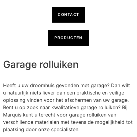
CONTACT
PRODUCTEN
Garage rolluiken
Heeft u uw droomhuis gevonden met garage? Dan wilt
u natuurlijk niets liever dan een praktische en veilige
oplossing vinden voor het afschermen van uw garage.
Bent u op zoek naar kwalitatieve garage rolluiken? Bij
Marquis kunt u terecht voor garage rolluiken van
verschillende materialen met tevens de mogelijkheid tot
plaatsing door onze specialisten.