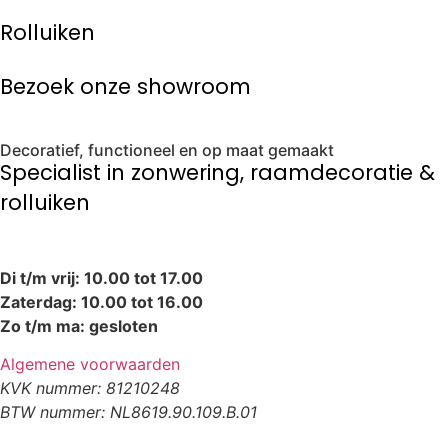
Rolluiken
Bezoek onze showroom
Decoratief, functioneel en op maat gemaakt
Specialist in zonwering, raamdecoratie &
rolluiken
Di t/m vrij: 10.00 tot 17.00
Zaterdag: 10.00 tot 16.00
Zo t/m ma: gesloten
Algemene voorwaarden
KVK nummer: 81210248
BTW nummer: NL8619.90.109.B.01