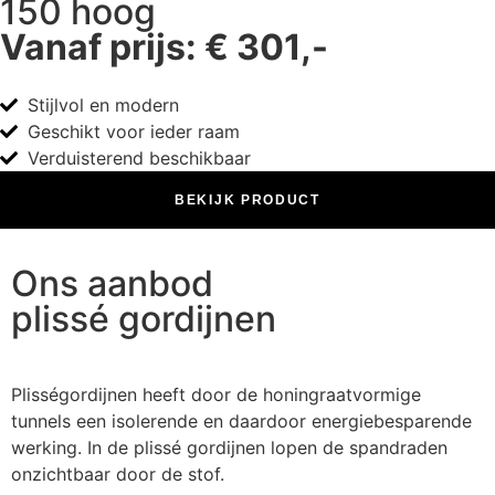
150 hoog
Vanaf prijs: € 301,-
Stijlvol en modern
Geschikt voor ieder raam
Verduisterend beschikbaar
BEKIJK PRODUCT
Ons aanbod
plissé gordijnen
Plisségordijnen heeft door de honingraatvormige
tunnels een isolerende en daardoor energiebesparende
werking. In de plissé gordijnen lopen de spandraden
onzichtbaar door de stof.