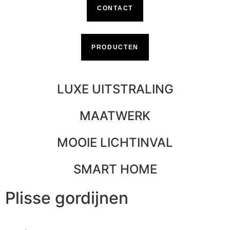
CONTACT
PRODUCTEN
LUXE UITSTRALING
MAATWERK
MOOIE LICHTINVAL
SMART HOME
Plisse gordijnen