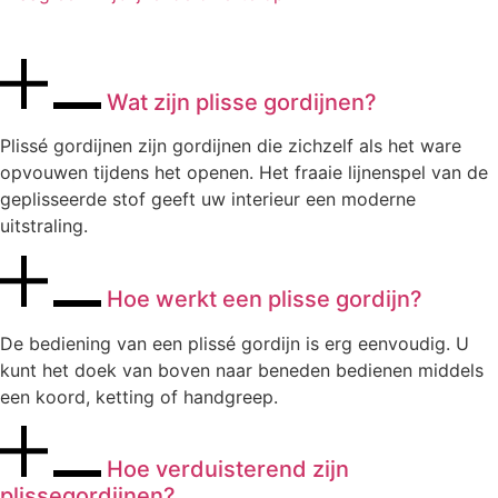
Wat zijn plisse gordijnen?
Plissé gordijnen zijn gordijnen die zichzelf als het ware
opvouwen tijdens het openen. Het fraaie lijnenspel van de
geplisseerde stof geeft uw interieur een moderne
uitstraling.
Hoe werkt een plisse gordijn?
De bediening van een plissé gordijn is erg eenvoudig. U
kunt het doek van boven naar beneden bedienen middels
een koord, ketting of handgreep.
Hoe verduisterend zijn
plissegordijnen?