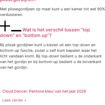
Met plissegordijnen op maat kunt u een kamer tot wel 90%
verduisteren.
Wat is het verschil tussen ‘’top
down’’ en ‘’bottom up’’?
Bij plissé gordijnen kunt u kiezen uit een top-down en
bottom-up functie, zodat u zelf kunt bepalen waar het
licht vandaan komt. Bij top-down bedient u de onderkant
van het gordijn en bij bottom-up bedient u de bovenkant
van het gordijn.
Cloud Dancer: Pantone kleur van het jaar 2026
Lees verder »