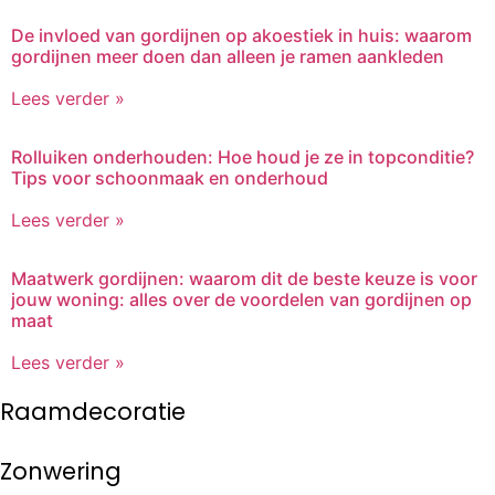
De invloed van gordijnen op akoestiek in huis: waarom
gordijnen meer doen dan alleen je ramen aankleden
Lees verder »
Rolluiken onderhouden: Hoe houd je ze in topconditie?
Tips voor schoonmaak en onderhoud
Lees verder »
Maatwerk gordijnen: waarom dit de beste keuze is voor
jouw woning: alles over de voordelen van gordijnen op
maat
Lees verder »
Raamdecoratie
Zonwering