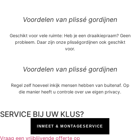
Voordelen van plissé gordijnen
Geschikt voor vele ruimte: Heb je een draaikiepraam? Geen
probleem. Daar zijn onze plisségordijnen ook geschikt
voor.
Voordelen van plissé gordijnen
Regel zelf hoeveel inkijk mensen hebben van buitenaf. Op
die manier heeft u controle over uw eigen privacy.
SERVICE BIJ UW KLUS?
INMEET & MONTAGESERVICE
Vraag een vrijblijvende offerte op