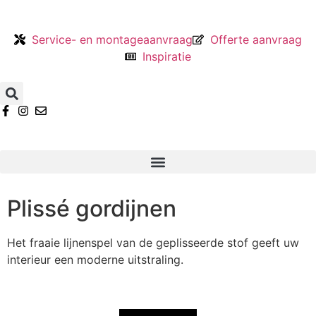
Service- en montageaanvraag
Offerte aanvraag
Inspiratie
Plissé gordijnen
Het fraaie lijnenspel van de geplisseerde stof geeft uw
interieur een moderne uitstraling.