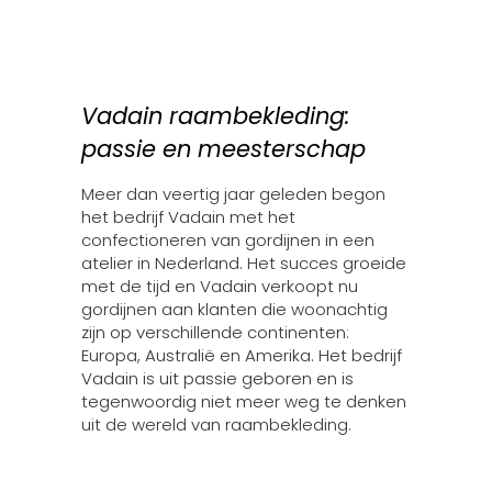
Vadain raambekleding:
passie en meesterschap
Meer dan veertig jaar geleden begon
het bedrijf Vadain met het
confectioneren van gordijnen in een
atelier in Nederland. Het succes groeide
met de tijd en Vadain verkoopt nu
gordijnen aan klanten die woonachtig
zijn op verschillende continenten:
Europa, Australië en Amerika. Het bedrijf
Vadain is uit passie geboren en is
tegenwoordig niet meer weg te denken
uit de wereld van raambekleding.