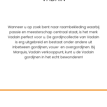
Wanneer u op zoek bent naar raambekleding waarbij
passie en meesterschap centraal staat, is het merk
Vadain perfect voor u. De gordijncollectie van Vadain
is erg uitgebreid en bestaat onder andere uit
inbetween gordijnen, vouw- en overgordijnen. Bij
Marquis, Vadain verkooppunt, kunt u de Vadain
gordijnen in het echt bewonderen!