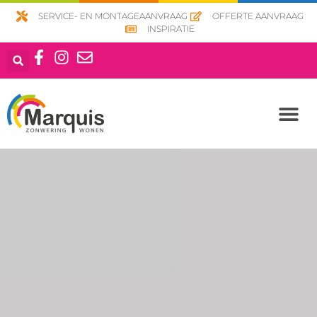
SERVICE- EN MONTAGEAANVRAAG
OFFERTE AANVRAAG
INSPIRATIE