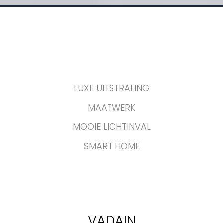
LUXE UITSTRALING
MAATWERK
MOOIE LICHTINVAL
SMART HOME
VADAIN