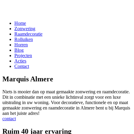
Home
Zonwering
Raamdecoratie
Rolluiken
Horren
Blog
Projecten
Acties
Contact
Marquis Almere
Niets is mooier dan op maat gemaakte zonwering en raamdecoratie.
Dit in combinatie met een unieke lichtinval zorgt voor een luxe
uitstraling in uw woning. Voor decoratieve, functionele en op maat
gemaakte zonwering en raamdecoratie in Almere bent u bij Marquis
aan het juiste adres!
contact
Ruim 40 jaar ervaring