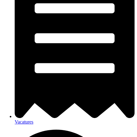
Vacatures