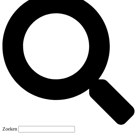
Zoeken