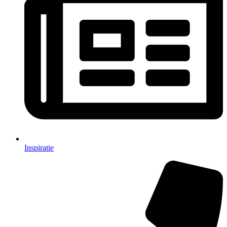
Inspiratie