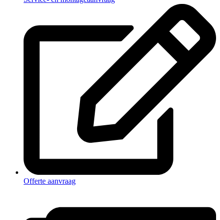
Offerte aanvraag