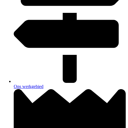
Ons werkgebied