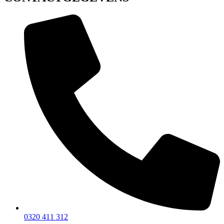
0320 411 312