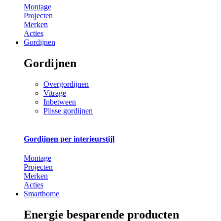
Montage
Projecten
Merken
Acties
Gordijnen
Gordijnen
Overgordijnen
Vitrage
Inbetween
Plisse gordijnen
Gordijnen per interieurstijl
Montage
Projecten
Merken
Acties
Smarthome
Energie besparende producten