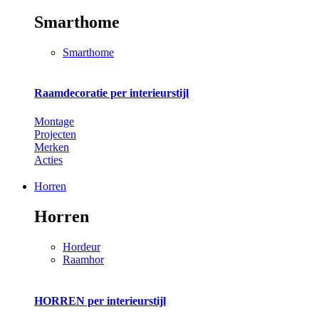
Smarthome
Smarthome
Raamdecoratie per interieurstijl
Montage
Projecten
Merken
Acties
Horren
Horren
Hordeur
Raamhor
HORREN per interieurstijl