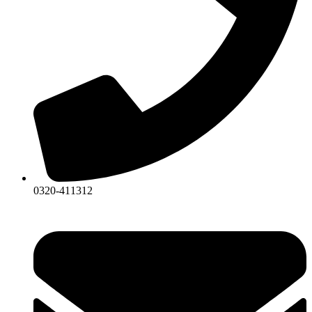
0320-411312