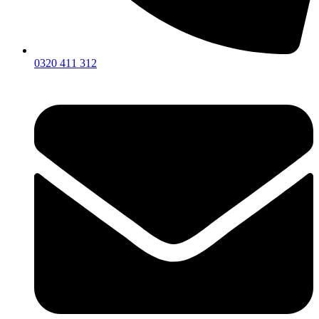
0320 411 312