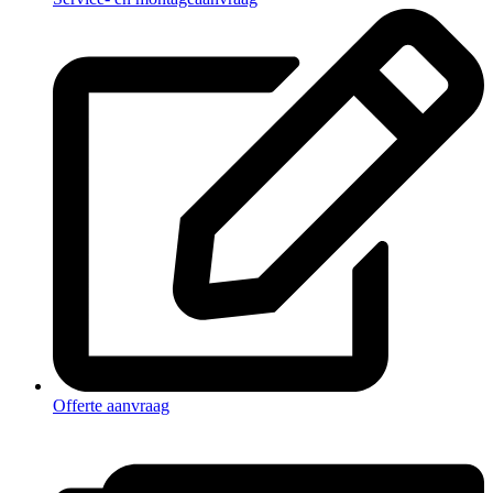
Offerte aanvraag