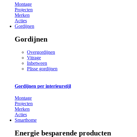
Montage
Projecten
Merken
Acties
Gordijnen
Gordijnen
Overgordijnen
Vitrage
Inbetween
Plisse gordijnen
Gordijnen per interieurstijl
Montage
Projecten
Merken
Acties
Smarthome
Energie besparende producten