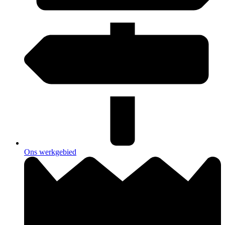
Ons werkgebied