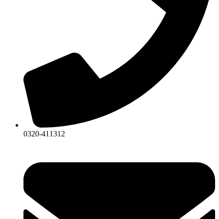
0320-411312