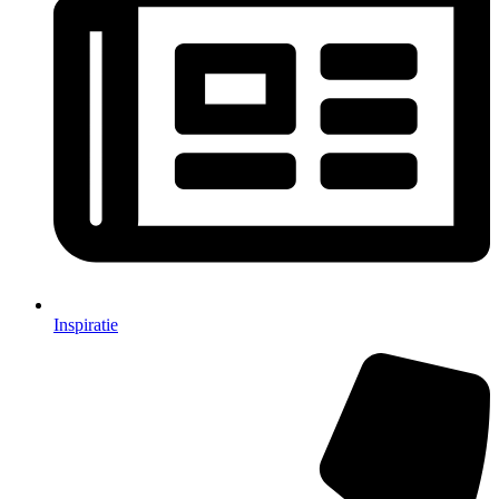
Inspiratie