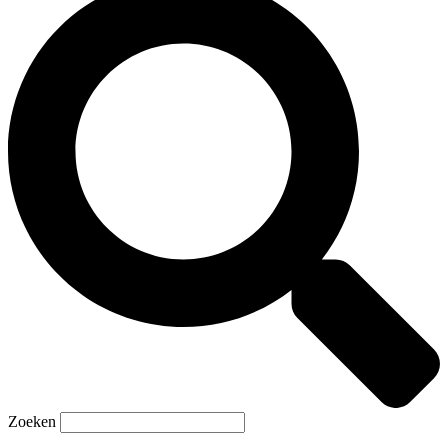
Zoeken