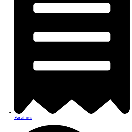
Vacatures