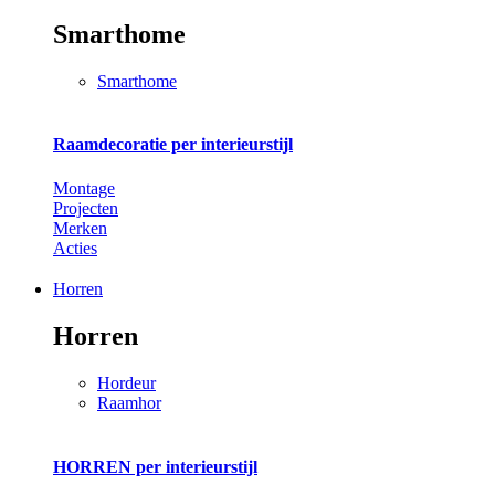
Smarthome
Smarthome
Raamdecoratie per interieurstijl
Montage
Projecten
Merken
Acties
Horren
Horren
Hordeur
Raamhor
HORREN per interieurstijl