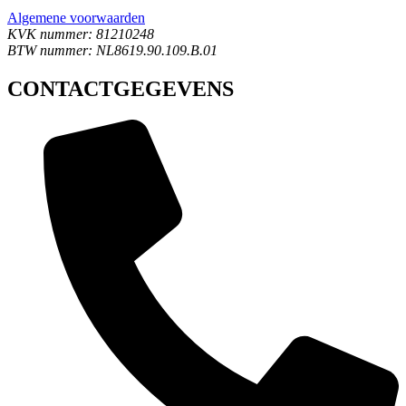
Algemene voorwaarden
KVK nummer: 81210248
BTW nummer: NL8619.90.109.B.01
CONTACTGEGEVENS