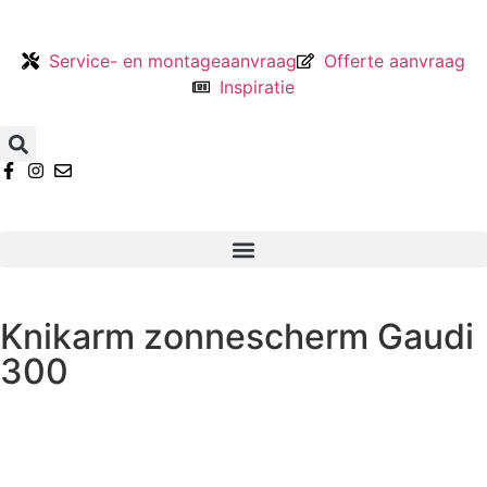
Service- en montageaanvraag
Offerte aanvraag
Inspiratie
Knikarm zonnescherm Gaudi
300