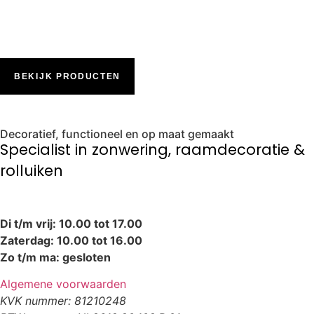
BEKIJK PRODUCTEN
Decoratief, functioneel en op maat gemaakt
Specialist in zonwering, raamdecoratie &
rolluiken
Di t/m vrij: 10.00 tot 17.00
Zaterdag: 10.00 tot 16.00
Zo t/m ma: gesloten
Algemene voorwaarden
KVK nummer: 81210248