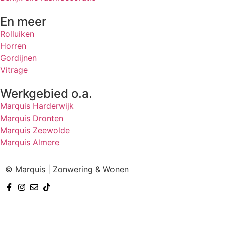
En meer
Rolluiken
Horren
Gordijnen
Vitrage
Werkgebied o.a.
Marquis Harderwijk
Marquis Dronten
Marquis Zeewolde
Marquis Almere
© Marquis | Zonwering & Wonen