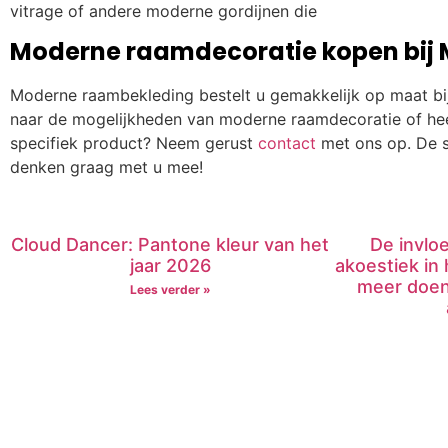
vitrage of andere moderne gordijnen die
Moderne raamdecoratie kopen bij 
Moderne raambekleding bestelt u gemakkelijk op maat bi
naar de mogelijkheden van moderne raamdecoratie of hee
specifiek product? Neem gerust
contact
met ons op. De s
denken graag met u mee!
Cloud Dancer: Pantone kleur van het
De invlo
jaar 2026
akoestiek in
meer doen
Lees verder »