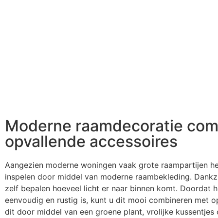
Moderne raamdecoratie com
opvallende accessoires
Aangezien moderne woningen vaak grote raampartijen he
inspelen door middel van moderne raambekleding. Dankzi
zelf bepalen hoeveel licht er naar binnen komt. Doordat h
eenvoudig en rustig is, kunt u dit mooi combineren met o
dit door middel van een groene plant, vrolijke kussentjes