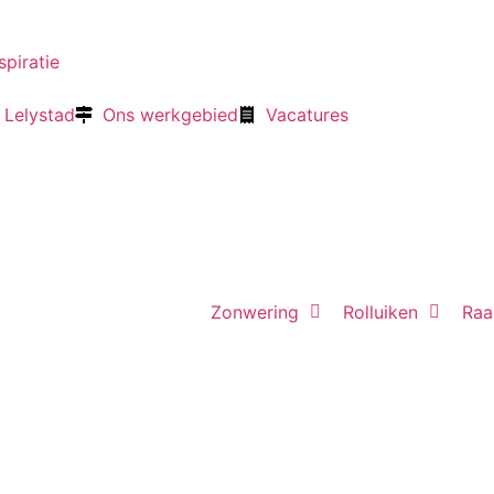
spiratie
Lelystad
Ons werkgebied
Vacatures
Zonwering
Rolluiken
Raa