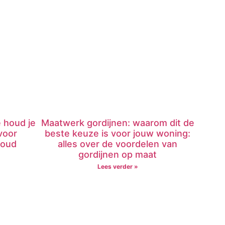
 houd je
Maatwerk gordijnen: waarom dit de
voor
beste keuze is voor jouw woning:
houd
alles over de voordelen van
gordijnen op maat
Lees verder »