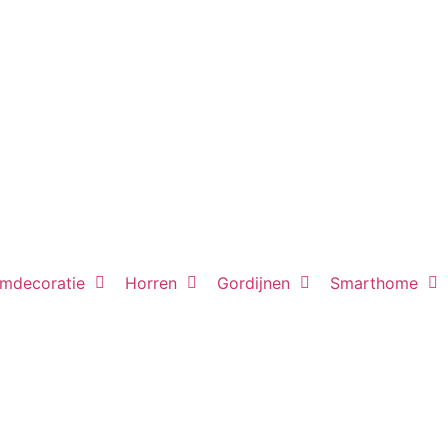
mdecoratie
Horren
Gordijnen
Smarthome