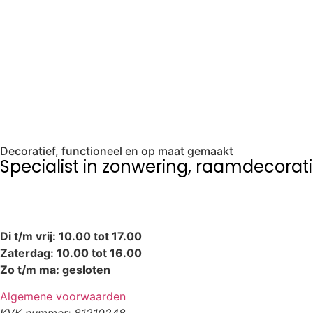
Raamdecoratie
Zonwe
Decoratief, functioneel en op maat gemaakt
Specialist in zonwering, raamdecorati
Di t/m vrij: 10.00 tot 17.00
Zaterdag: 10.00 tot 16.00
Zo t/m ma: gesloten
Algemene voorwaarden