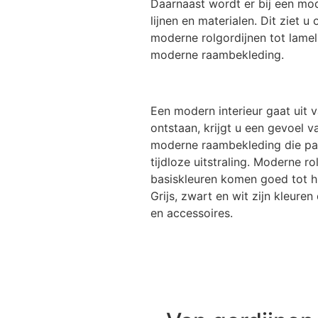
Daarnaast wordt er bij een mod
lijnen en materialen. Dit ziet 
moderne rolgordijnen tot lamel
moderne raambekleding.
Een modern interieur gaat uit 
ontstaan, krijgt u een gevoel v
moderne raambekleding die pas
tijdloze uitstraling. Moderne ro
basiskleuren komen goed tot 
Grijs, zwart en wit zijn kleure
en accessoires.