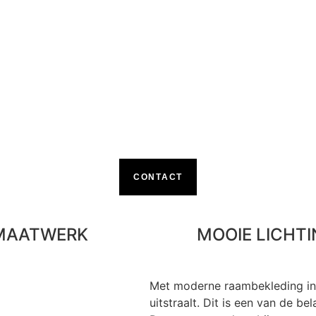
CONTACT
MAATWERK
MOOIE LICHT
Met moderne raambekleding in 
uitstraalt. Dit is een van de b