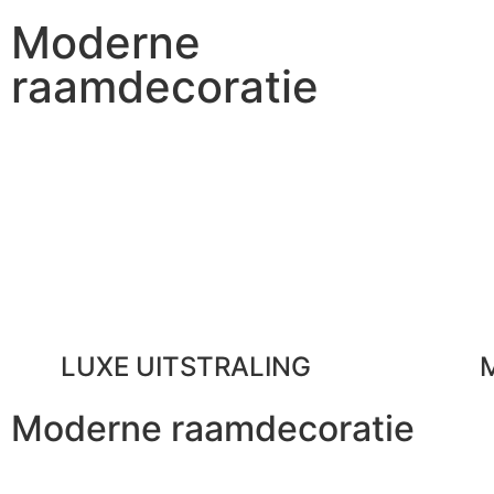
Moderne
raamdecoratie
LUXE UITSTRALING
Moderne raamdecoratie