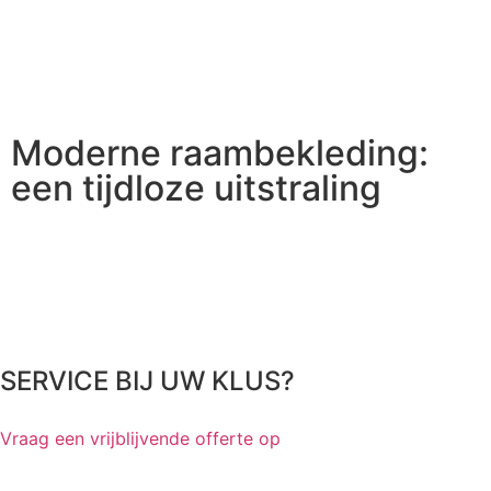
Moderne raambekleding:
een tijdloze uitstraling
SERVICE BIJ UW KLUS?
Vraag een vrijblijvende offerte op