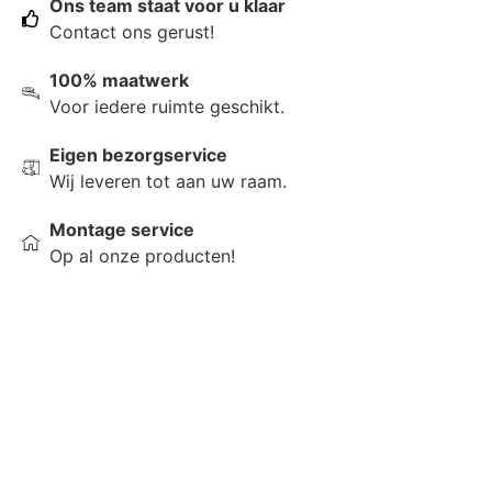
Ons team staat voor u klaar
Contact ons gerust!
100% maatwerk
Voor iedere ruimte geschikt.
Eigen bezorgservice
Wij leveren tot aan uw raam.
Montage service
Op al onze producten!
Raamdecoratie