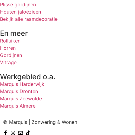
Plissé gordijnen
Houten jaloëzieen
Bekijk alle raamdecoratie
En meer
Rolluiken
Horren
Gordijnen
Vitrage
Werkgebied o.a.
Marquis Harderwijk
Marquis Dronten
Marquis Zeewolde
Marquis Almere
© Marquis | Zonwering & Wonen