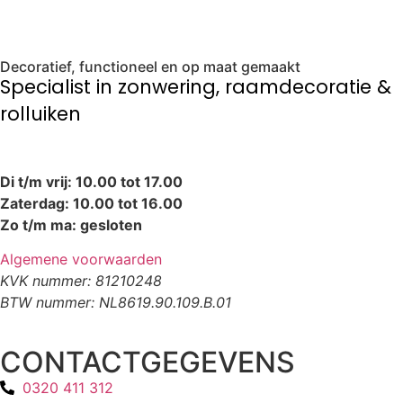
Decoratief, functioneel en op maat gemaakt
Specialist in zonwering, raamdecoratie &
rolluiken
Di t/m vrij: 10.00 tot 17.00
Zaterdag: 10.00 tot 16.00
Zo t/m ma: gesloten
Algemene voorwaarden
KVK nummer: 81210248
BTW nummer: NL8619.90.109.B.01
CONTACTGEGEVENS
0320 411 312