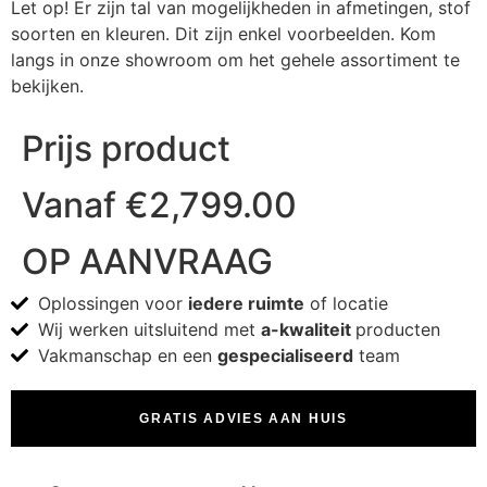
Let op! Er zijn tal van mogelijkheden in afmetingen, stof
soorten en kleuren. Dit zijn enkel voorbeelden. Kom
langs in onze showroom om het gehele assortiment te
bekijken.
Prijs product
Vanaf
€
2,799.00
OP AANVRAAG
Oplossingen voor
iedere ruimte
of locatie
Wij werken uitsluitend met
a-kwaliteit
producten
Vakmanschap en een
gespecialiseerd
team
GRATIS ADVIES AAN HUIS