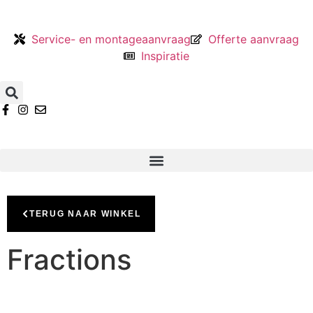
Service- en montageaanvraag
Offerte aanvraag
Inspiratie
TERUG NAAR WINKEL
Fractions