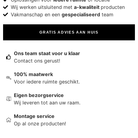
Wij werken uitsluitend met
a-kwaliteit
producten
Vakmanschap en een
gespecialiseerd
team
GRATIS ADVIES AAN HUIS
Ons team staat voor u klaar
Contact ons gerust!
100% maatwerk
Voor iedere ruimte geschikt.
Eigen bezorgservice
Wij leveren tot aan uw raam.
Montage service
Op al onze producten!