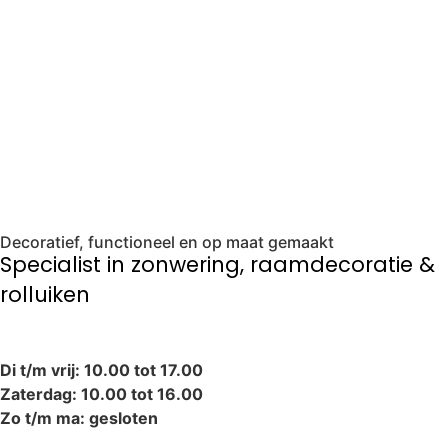
Bezoek onze showroom
Decoratief, functioneel en op maat gemaakt
Specialist in zonwering, raamdecoratie &
rolluiken
Di t/m vrij: 10.00 tot 17.00
Zaterdag: 10.00 tot 16.00
Zo t/m ma: gesloten