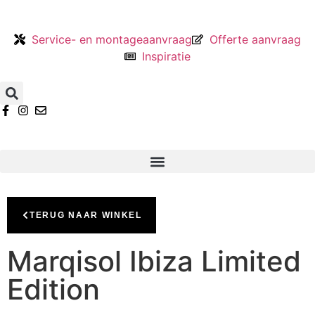
Service- en montageaanvraag
Offerte aanvraag
Inspiratie
TERUG NAAR WINKEL
Marqisol Ibiza Limited
Edition