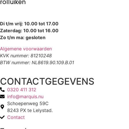
rolluiken
Di t/m vrij: 10.00 tot 17.00
Zaterdag: 10.00 tot 16.00
Zo t/m ma: gesloten
Algemene voorwaarden
KVK nummer: 81210248
BTW nummer: NL8619.90.109.B.01
CONTACTGEGEVENS
0320 411 312
info@marquis.nu
Schoepenweg 59C
8243 PX te Lelystad.
Contact