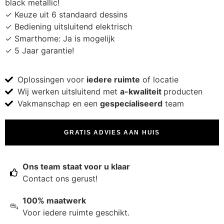
black metallic!
✓ Keuze uit 6 standaard dessins
✓ Bediening uitsluitend elektrisch
✓ Smarthome: Ja is mogelijk
✓ 5 Jaar garantie!
Oplossingen voor
iedere ruimte
of locatie
Wij werken uitsluitend met
a-kwaliteit
producten
Vakmanschap en een
gespecialiseerd
team
GRATIS ADVIES AAN HUIS
Ons team staat voor u klaar
Contact ons gerust!
100% maatwerk
Voor iedere ruimte geschikt.