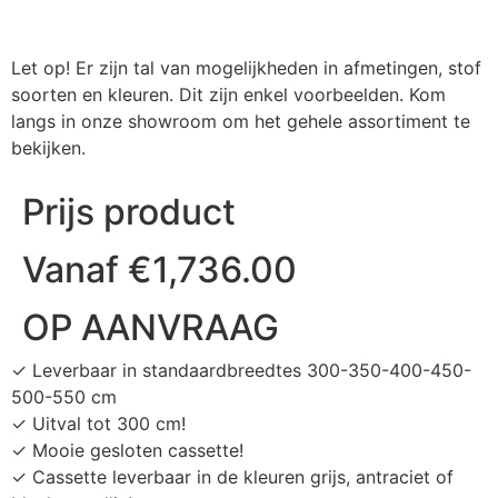
Let op! Er zijn tal van mogelijkheden in afmetingen, stof
soorten en kleuren. Dit zijn enkel voorbeelden. Kom
langs in onze showroom om het gehele assortiment te
bekijken.
Prijs product
Vanaf
€
1,736.00
OP AANVRAAG
✓ Leverbaar in standaardbreedtes 300-350-400-450-
500-550 cm
✓ Uitval tot 300 cm!
✓ Mooie gesloten cassette!
✓ Cassette leverbaar in de kleuren grijs, antraciet of