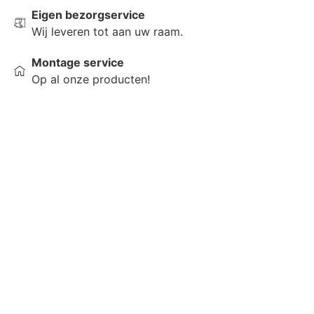
Eigen bezorgservice
Wij leveren tot aan uw raam.
Montage service
Op al onze producten!
Raamdecoratie