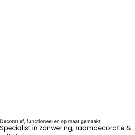
Bezoek onze showroom
Decoratief, functioneel en op maat gemaakt
Specialist in zonwering, raamdecoratie &