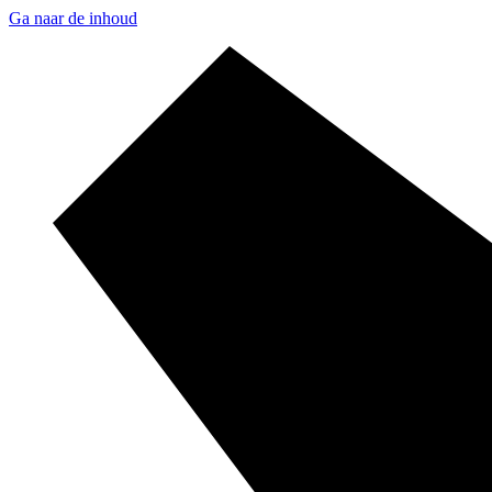
Ga naar de inhoud