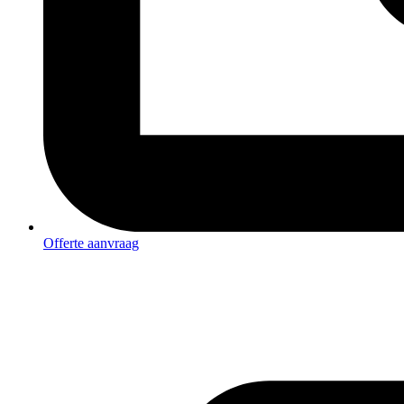
Offerte aanvraag