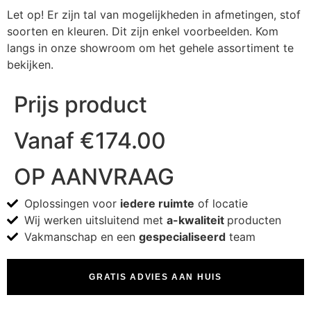
Let op! Er zijn tal van mogelijkheden in afmetingen, stof
soorten en kleuren. Dit zijn enkel voorbeelden. Kom
langs in onze showroom om het gehele assortiment te
bekijken.
Prijs product
Vanaf
€
174.00
OP AANVRAAG
Oplossingen voor
iedere ruimte
of locatie
Wij werken uitsluitend met
a-kwaliteit
producten
Vakmanschap en een
gespecialiseerd
team
GRATIS ADVIES AAN HUIS