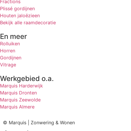
Fractions
Plissé gordijnen
Houten jaloëzieen
Bekijk alle raamdecoratie
En meer
Rolluiken
Horren
Gordijnen
Vitrage
Werkgebied o.a.
Marquis Harderwijk
Marquis Dronten
Marquis Zeewolde
Marquis Almere
© Marquis | Zonwering & Wonen