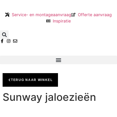
Service- en montageaanvraag
Offerte aanvraag
Inspiratie
TERUG NAAR WINKEL
Sunway jaloezieën