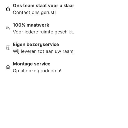
Ons team staat voor u klaar
Contact ons gerust!
100% maatwerk
Voor iedere ruimte geschikt.
Eigen bezorgservice
Wij leveren tot aan uw raam.
Montage service
Op al onze producten!
Raamdecoratie