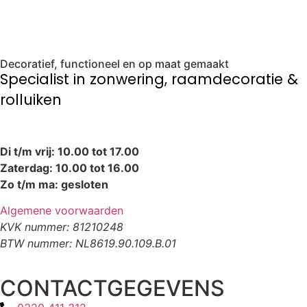
Decoratief, functioneel en op maat gemaakt
Specialist in zonwering, raamdecoratie &
rolluiken
Di t/m vrij: 10.00 tot 17.00
Zaterdag: 10.00 tot 16.00
Zo t/m ma: gesloten
Algemene voorwaarden
KVK nummer: 81210248
BTW nummer: NL8619.90.109.B.01
CONTACTGEGEVENS