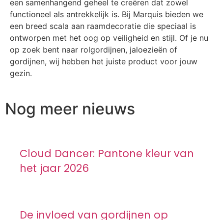
een samenhangend geheel te creëren dat zowel
functioneel als antrekkelijk is. Bij Marquis bieden we
een breed scala aan raamdecoratie die speciaal is
ontworpen met het oog op veiligheid en stijl. Of je nu
op zoek bent naar rolgordijnen, jaloezieën of
gordijnen, wij hebben het juiste product voor jouw
gezin.
Nog meer nieuws
Cloud Dancer: Pantone kleur van
het jaar 2026
De invloed van gordijnen op