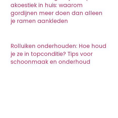
akoestiek in huis: waarom
gordijnen meer doen dan alleen
je ramen aankleden
Rolluiken onderhouden: Hoe houd
je ze in topconditie? Tips voor
schoonmaak en onderhoud
Raamdecoratie