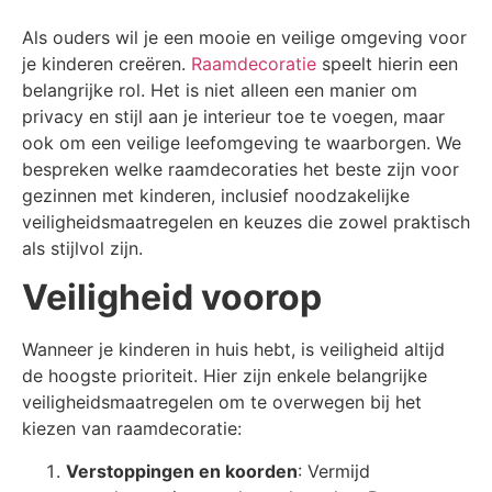
Als ouders wil je een mooie en veilige omgeving voor
je kinderen creëren.
Raamdecoratie
speelt hierin een
belangrijke rol. Het is niet alleen een manier om
privacy en stijl aan je interieur toe te voegen, maar
ook om een veilige leefomgeving te waarborgen. We
bespreken welke raamdecoraties het beste zijn voor
gezinnen met kinderen, inclusief noodzakelijke
veiligheidsmaatregelen en keuzes die zowel praktisch
als stijlvol zijn.
Veiligheid voorop
Wanneer je kinderen in huis hebt, is veiligheid altijd
de hoogste prioriteit. Hier zijn enkele belangrijke
veiligheidsmaatregelen om te overwegen bij het
kiezen van raamdecoratie:
Verstoppingen en koorden
: Vermijd