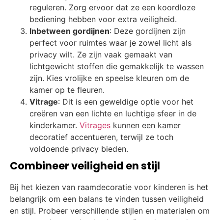
reguleren. Zorg ervoor dat ze een koordloze
bediening hebben voor extra veiligheid.
Inbetween gordijnen
: Deze gordijnen zijn
perfect voor ruimtes waar je zowel licht als
privacy wilt. Ze zijn vaak gemaakt van
lichtgewicht stoffen die gemakkelijk te wassen
zijn. Kies vrolijke en speelse kleuren om de
kamer op te fleuren.
Vitrage
: Dit is een geweldige optie voor het
creëren van een lichte en luchtige sfeer in de
kinderkamer.
Vitrages
kunnen een kamer
decoratief accentueren, terwijl ze toch
voldoende privacy bieden.
Combineer veiligheid en stijl
Bij het kiezen van raamdecoratie voor kinderen is het
belangrijk om een balans te vinden tussen veiligheid
en stijl. Probeer verschillende stijlen en materialen om