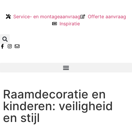
Service- en montageaanvraag
Offerte aanvraag
Inspiratie
Raamdecoratie en
kinderen: veiligheid
en stijl