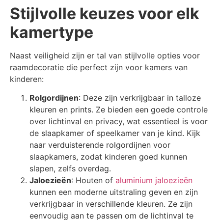
Stijlvolle keuzes voor elk
kamertype
Naast veiligheid zijn er tal van stijlvolle opties voor
raamdecoratie die perfect zijn voor kamers van
kinderen:
Rolgordijnen
: Deze zijn verkrijgbaar in talloze
kleuren en prints. Ze bieden een goede controle
over lichtinval en privacy, wat essentieel is voor
de slaapkamer of speelkamer van je kind. Kijk
naar verduisterende rolgordijnen voor
slaapkamers, zodat kinderen goed kunnen
slapen, zelfs overdag.
Jaloezieën
: Houten of
aluminium jaloezieën
kunnen een moderne uitstraling geven en zijn
verkrijgbaar in verschillende kleuren. Ze zijn
eenvoudig aan te passen om de lichtinval te