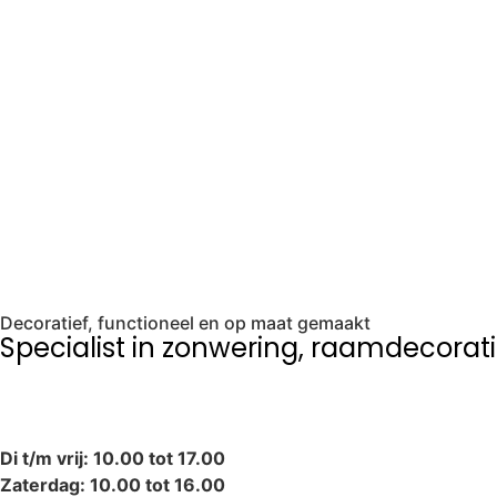
Raamdecoratie
Zonwe
Decoratief, functioneel en op maat gemaakt
Specialist in zonwering, raamdecorati
Di t/m vrij: 10.00 tot 17.00
Zaterdag: 10.00 tot 16.00