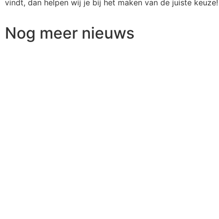
vindt, dan helpen wij je bij het maken van de juiste keuze!
Nog meer nieuws