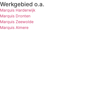
Werkgebied o.a.
Marquis Harderwijk
Marquis Dronten
Marquis Zeewolde
Marquis Almere