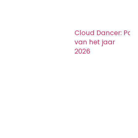
Cloud Dancer: Pant
van het jaar
2026