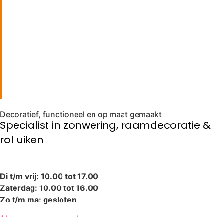
Bezoek onze showroom
Decoratief, functioneel en op maat gemaakt
Specialist in zonwering, raamdecoratie &
rolluiken
Di t/m vrij: 10.00 tot 17.00
Zaterdag: 10.00 tot 16.00
Zo t/m ma: gesloten