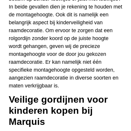
In beide gevallen dien je rekening te houden met
de montagehoogte. Ook dit is namelijk een
belangrijk aspect bij kinderveiligheid van
raamdecoratie. Om ervoor te zorgen dat een
rolgordijn zonder koord op de juiste hoogte
wordt gehangen, geven wij de precieze
montagehoogte voor de door jou gekozen
raamdecoratie. Er kan namelijk niet één
specifieke montagehoogte opgesteld worden,
aangezien raamdecoratie in diverse soorten en
maten verkrijgbaar is.
Veilige gordijnen voor
kinderen kopen bij
Marquis