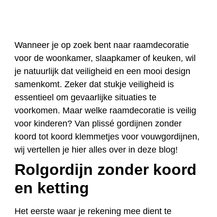
Wanneer je op zoek bent naar raamdecoratie
voor de woonkamer, slaapkamer of keuken, wil
je natuurlijk dat veiligheid en een mooi design
samenkomt. Zeker dat stukje veiligheid is
essentieel om gevaarlijke situaties te
voorkomen. Maar welke raamdecoratie is veilig
voor kinderen? Van plissé gordijnen zonder
koord tot koord klemmetjes voor vouwgordijnen,
wij vertellen je hier alles over in deze blog!
Rolgordijn zonder koord
en ketting
Het eerste waar je rekening mee dient te