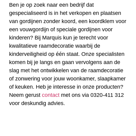
Ben je op zoek naar een bedrijf dat
gespecialiseerd is in het verkopen en plaatsen
van gordijnen zonder koord, een koordklem voor
een vouwgordijn of speciale gordijnen voor
kinderen? Bij Marquis kun je terecht voor
kwalitatieve raamdecoratie waarbij de
kinderveiligheid op één staat. Onze specialisten
komen bij je langs en gaan vervolgens aan de
slag met het ontwikkelen van de raamdecoratie
of zonwering voor jouw woonkamer, slaapkamer
of keuken. Heb je interesse in onze producten?
Neem gerust
contact
met ons via 0320-411 312
voor deskundig advies.