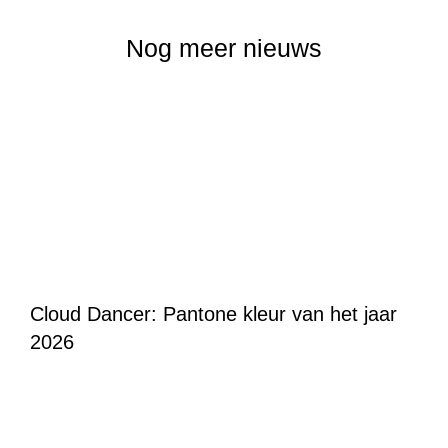
Nog meer nieuws
Cloud Dancer: Pantone kleur van het jaar
2026