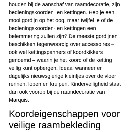
houden bij de aanschaf van raamdecoratie, zijn
bedieningskoorden- en kettingen. Heb je een
mooi gordijn op het oog, maar twijfel je of de
bedieningskoorden- en kettingen een
belemmering zullen zijn? De meeste gordijnen
beschikken tegenwoordig over accessoires –
ook wel kettingspanners of koordkikkers
genoemd – waarin je het koord of de ketting
veilig kunt opbergen. Ideaal wanneer er
dagelijks nieuwsgierige kleintjes over de vloer
rennen, lopen en kruipen. Kinderveiligheid staat
dan ook voorop bij de raamdecoratie van
Marquis.
Koordeigenschappen voor
veilige raambekleding