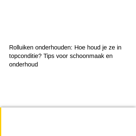
Rolluiken onderhouden: Hoe houd je ze in
topconditie? Tips voor schoonmaak en
onderhoud