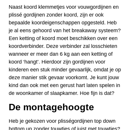
Naast koord klemmetjes voor vouwgordijnen en
plissé gordijnen zonder koord, zijn er ook
bepaalde koordeigenschappen opgesteld. Heb
je al eens gehoord van het breakaway systeem?
Een ketting of koord moet beschikken over een
koordverbinder. Deze verbinder zal losschieten
wanneer er meer dan 6 kg aan een ketting of
koord ‘hangt’. Hierdoor zijn gordijnen voor
kinderen een stuk minder gevaarlijk, omdat je op
deze manier stik gevaar voorkomt. Je kunt jouw
kind dan ook met een gerust hart laten spelen in
de woonkamer of slaapkamer. Hoe fijn is dat?
De montagehoogte
Heb je gekozen voor plisségordijnen top down
bottom up zonder touwtjes of juist met touwtjes?