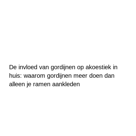
De invloed van gordijnen op akoestiek in
huis: waarom gordijnen meer doen dan
alleen je ramen aankleden