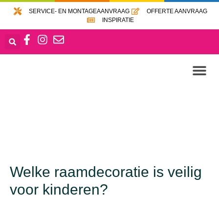
SERVICE- EN MONTAGEAANVRAAG
OFFERTE AANVRAAG
INSPIRATIE
Welke raamdecoratie is veilig
voor kinderen?